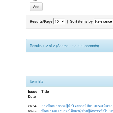
Results/Page
|
Sort items by
Results 1-2 of 2 (Search time: 0.0 seconds).
Item hits:
Issue
Title
Date
2014-
การพัฒนาภาวะผู้นำโดยการใช้แบบประเมินทา
05-20
พัฒนาตนเอง: กรณีศึกษาผู้ช่วยผู้จัดการทั่วไป