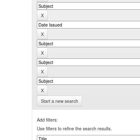
Start a new search
Add filters:
Use filters to refine the search results.