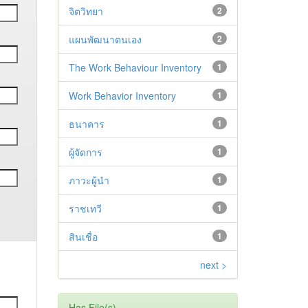
จิตวิทยา
2
แผนพัฒนาตนเอง
2
The Work Behaviour Inventory
1
Work Behavior Inventory
1
ธนาคาร
1
ผู้จัดการ
1
ภาวะผู้นำ
1
ราชเทวี
1
สินเชื่อ
1
next >
Has File(s)