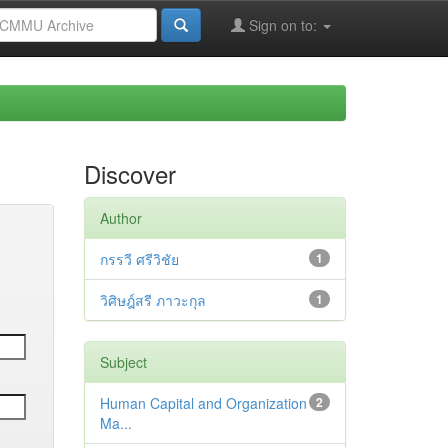
Sign on to:
Discover
Author
กรรวี ศรีวิชัย
1
วิศิษฎ์สรี ภาวะกุล
1
Subject
Human Capital and Organization
2
Ma...