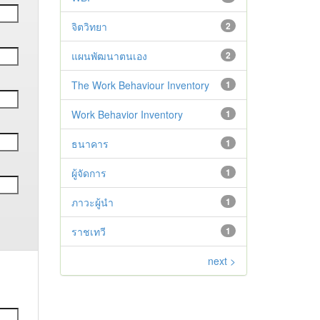
จิตวิทยา
2
แผนพัฒนาตนเอง
2
The Work Behaviour Inventory
1
Work Behavior Inventory
1
ธนาคาร
1
ผู้จัดการ
1
ภาวะผู้นำ
1
ราชเทวี
1
next >