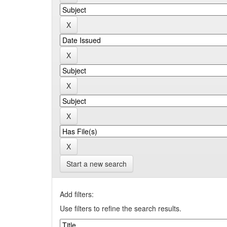
Start a new search
Add filters:
Use filters to refine the search results.