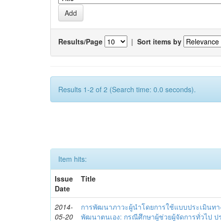
Results/Page
|
Sort items by
Results 1-2 of 2 (Search time: 0.0 seconds).
Item hits:
Issue
Title
Date
2014-
การพัฒนาภาวะผู้นำโดยการใช้แบบประเมินทา
05-20
พัฒนาตนเอง: กรณีศึกษาผู้ช่วยผู้จัดการทั่วไป