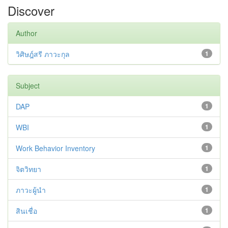
Discover
Author
วิศิษฎ์สรี ภาวะกุล
1
Subject
DAP
1
WBI
1
Work Behavior Inventory
1
จิตวิทยา
1
ภาวะผู้นำ
1
สินเชื่อ
1