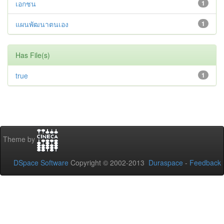
เอกชน
1
แผนพัฒนาตนเอง
1
Has File(s)
true
1
Theme by
DSpace Software
Copyright © 2002-2013
Duraspace
-
Feedback