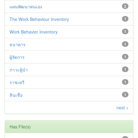
แผนพัฒนาตนเอง
2
The Work Behaviour Inventory
1
Work Behavior Inventory
1
ธนาคาร
1
ผู้จัดการ
1
ภาวะผู้นำ
1
ราชเทวี
1
สินเชื่อ
1
next >
Has File(s)