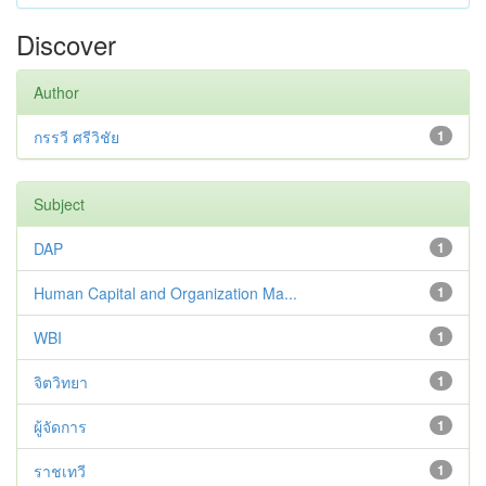
Discover
Author
กรรวี ศรีวิชัย
1
Subject
DAP
1
Human Capital and Organization Ma...
1
WBI
1
จิตวิทยา
1
ผู้จัดการ
1
ราชเทวี
1