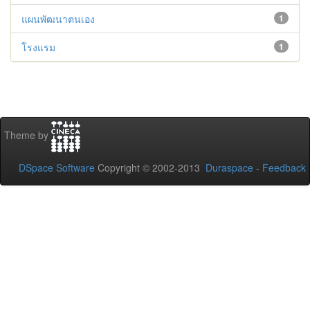
แผนพัฒนาตนเอง
1
โรงแรม
1
Theme by
DSpace Software
Copyright © 2002-2013
Duraspace
-
Feedback