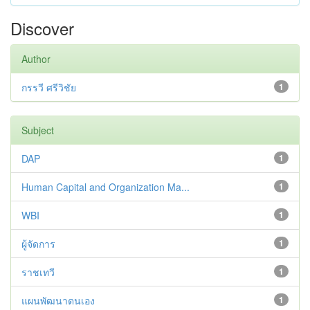
Discover
Author
กรรวี ศรีวิชัย
1
Subject
DAP
1
Human Capital and Organization Ma...
1
WBI
1
ผู้จัดการ
1
ราชเทวี
1
แผนพัฒนาตนเอง
1