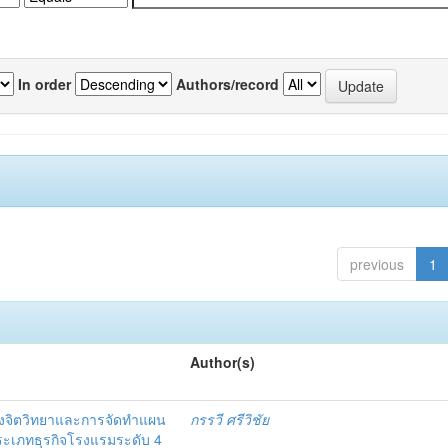
In order
Authors/record
previous
1
Author(s)
งจิตวิทยาและการจัดทำแผน
กรรวี ศรีวิชัย
 ประเภทธุรกิจโรงแรมระดับ 4