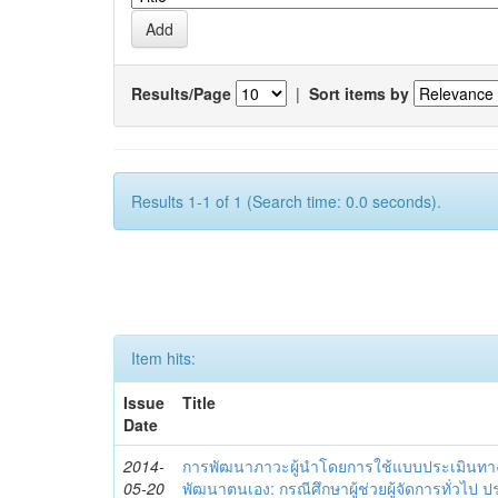
Results/Page
|
Sort items by
Results 1-1 of 1 (Search time: 0.0 seconds).
Item hits:
Issue
Title
Date
2014-
การพัฒนาภาวะผู้นำโดยการใช้แบบประเมินทา
05-20
พัฒนาตนเอง: กรณีศึกษาผู้ช่วยผู้จัดการทั่วไป