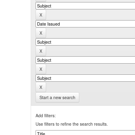
Start a new search
Add filters:
Use filters to refine the search results.