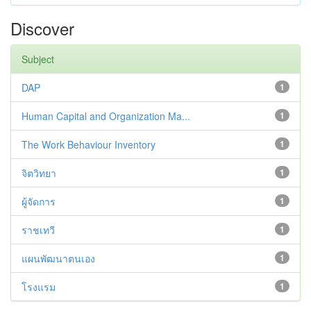
Discover
Subject
DAP
1
Human Capital and Organization Ma...
1
The Work Behaviour Inventory
1
จิตวิทยา
1
ผู้จัดการ
1
ราชเทวี
1
แผนพัฒนาตนเอง
1
โรงแรม
1