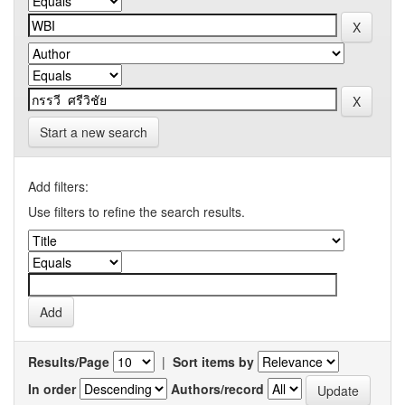
Start a new search
Add filters:
Use filters to refine the search results.
Results/Page
|
Sort items by
In order
Authors/record