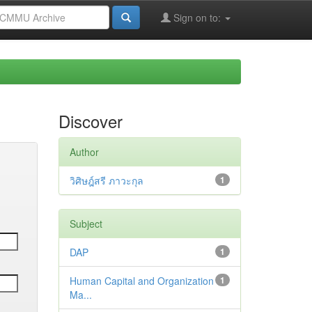
Sign on to:
Discover
Author
วิศิษฎ์สรี ภาวะกุล
1
Subject
DAP
1
Human Capital and Organization
1
Ma...