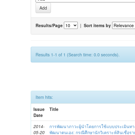
Results/Page
|
Sort items by
Results 1-1 of 1 (Search time: 0.0 seconds).
Item hits:
Issue
Title
Date
2014-
การพัฒนาภาวะผู้นำโดยการใช้แบบประเมินทา
05-20
พัฒนาตนเอง: กรณีศึกษานักวิเคราะห์สินเชื่