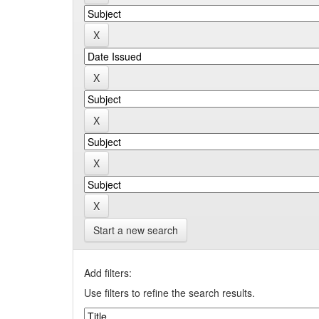
Start a new search
Add filters:
Use filters to refine the search results.