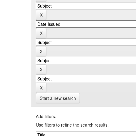
Start a new search
Add filters:
Use filters to refine the search results.