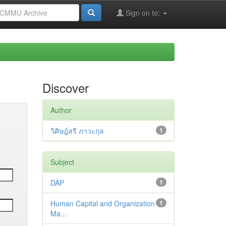
Sign on to:
Discover
Author
วิศิษฎ์สรี ภาวะกุล
1
Subject
DAP
1
Human Capital and Organization
1
Ma...