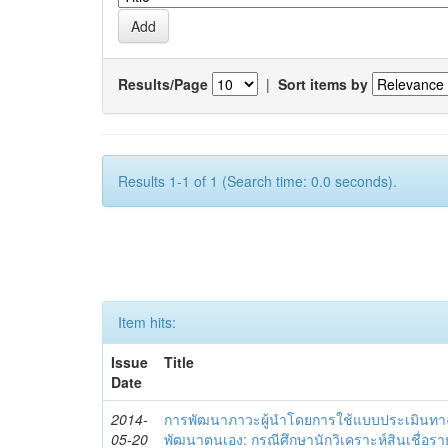
Results/Page
|
Sort items by
Results 1-1 of 1 (Search time: 0.0 seconds).
Item hits:
Issue
Title
Date
2014-
การพัฒนาภาวะผู้นำโดยการใช้แบบประเมินทา
05-20
พัฒนาตนเอง: กรณีศึกษานักวิเคราะห์สินเชื่