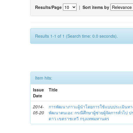
Results/Page
|
Sort items by
Results 1-1 of 1 (Search time: 0.0 seconds).
Item hits:
Issue
Title
Date
2014-
การพัฒนาภาวะผู้นำโดยการใช้แบบประเมินทา
05-20
พัฒนาตนเอง: กรณีศึกษาผู้ช่วยผู้จัดการทั่วไป
ดาว เขตราชเทวี กรุงเทพมหานคร