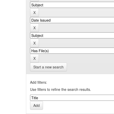
Start a new search
Add filters:
Use filters to refine the search results.