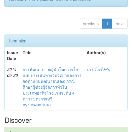
previous
1
next
Item hits:
Issue
Title
Author(s)
Date
2014-
การพัฒนาภาวะผู้นำโดยการใช้
กรรวี ศรีวิชัย
05-20
แบบประเมินทางจิตวิทยาและการ
จัดทำแผนพัฒนาตนเอง: กรณี
ศึกษาผู้ช่วยผู้จัดการทั่วไป
ประเภทธุรกิจโรงแรมระดับ 4
ดาว เขตราชเทวี
กรุงเทพมหานคร
Discover