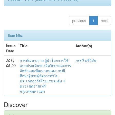
previous
1
next
Item hits:
Issue
Title
Author(s)
Date
2014-
การพัฒนาภาวะผู้นำโดยการใช้
กรรวี ศรีวิชัย
05-20
แบบประเมินทางจิตวิทยาและการ
จัดทำแผนพัฒนาตนเอง: กรณี
ศึกษาผู้ช่วยผู้จัดการทั่วไป
ประเภทธุรกิจโรงแรมระดับ 4
ดาว เขตราชเทวี
กรุงเทพมหานคร
Discover