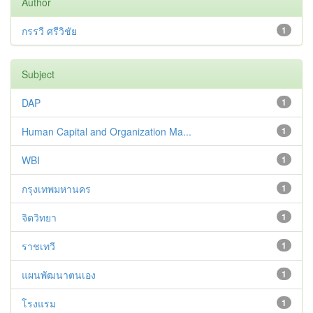
Author
กรรวี ศรีวิชัย
1
Subject
DAP
1
Human Capital and Organization Ma...
1
WBI
1
กรุงเทพมหานคร
1
จิตวิทยา
1
ราชเทวี
1
แผนพัฒนาตนเอง
1
โรงแรม
1