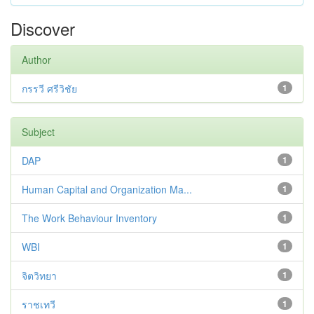
Discover
Author
กรรวี ศรีวิชัย
1
Subject
DAP
1
Human Capital and Organization Ma...
1
The Work Behaviour Inventory
1
WBI
1
จิตวิทยา
1
ราชเทวี
1