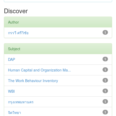
Discover
Author
กรรวี ศรีวิชัย
1
Subject
DAP
1
Human Capital and Organization Ma...
1
The Work Behaviour Inventory
1
WBI
1
กรุงเทพมหานคร
1
จิตวิทยา
1