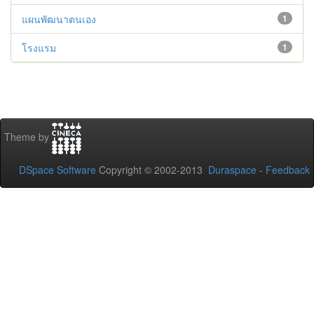
แผนพัฒนาตนเอง
1
โรงแรม
1
Theme by
DSpace Software
Copyright © 2002-2013
Duraspace
-
Feedback