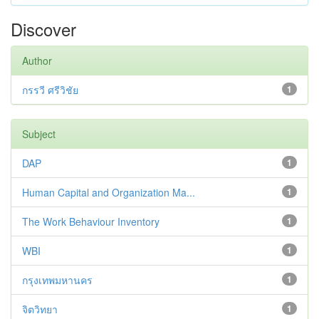
Discover
Author
กรรวี ศรีวิชัย
1
Subject
DAP
1
Human Capital and Organization Ma...
1
The Work Behaviour Inventory
1
WBI
1
กรุงเทพมหานคร
1
จิตวิทยา
1