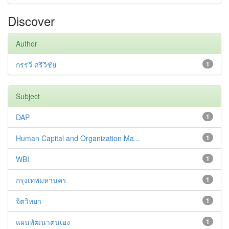
Discover
Author
กรรวี ศรีวิชัย
1
Subject
DAP
1
Human Capital and Organization Ma...
1
WBI
1
กรุงเทพมหานคร
1
จิตวิทยา
1
แผนพัฒนาตนเอง
1