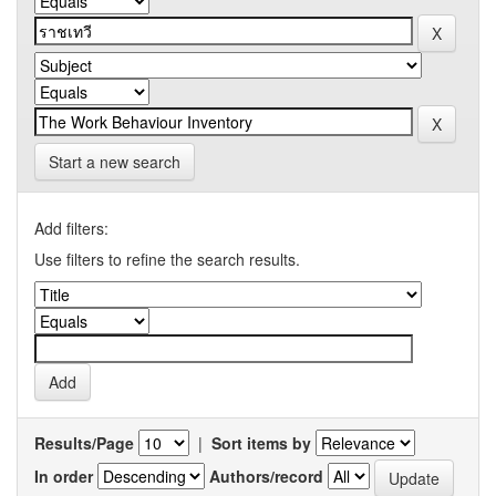
Start a new search
Add filters:
Use filters to refine the search results.
Results/Page
|
Sort items by
In order
Authors/record