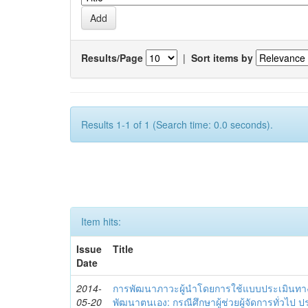
Results/Page
|
Sort items by
Results 1-1 of 1 (Search time: 0.0 seconds).
Item hits:
Issue
Title
Date
2014-
การพัฒนาภาวะผู้นำโดยการใช้แบบประเมินทา
05-20
พัฒนาตนเอง: กรณีศึกษาผู้ช่วยผู้จัดการทั่วไป