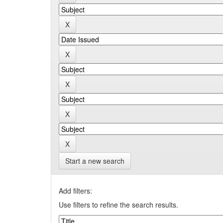
Start a new search
Add filters:
Use filters to refine the search results.