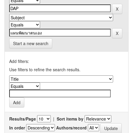
Start a new search
Add filters:
Use filters to refine the search results.
Results/Page
|
Sort items by
In order
Authors/record