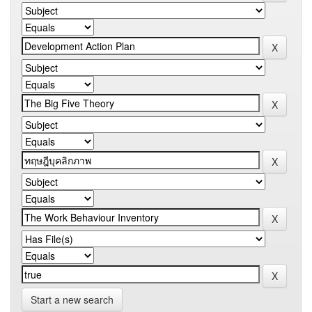
Start a new search