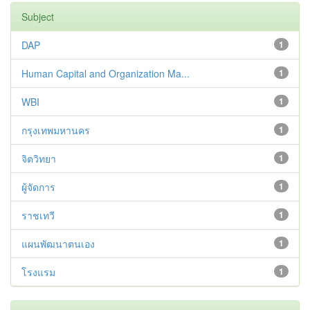
Subject
DAP
1
Human Capital and Organization Ma...
1
WBI
1
กรุงเทพมหานคร
1
จิตวิทยา
1
ผู้จัดการ
1
ราชเทวี
1
แผนพัฒนาตนเอง
1
โรงแรม
1