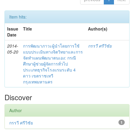
Item hits:
Issue
Title
Author(s)
Date
2014-
การพัฒนาภาวะผู้นำโดยการใช้
กรรวี ศรีวิชัย
05-20
แบบประเมินทางจิตวิทยาและการ
จัดทำแผนพัฒนาตนเอง: กรณี
ศึกษาผู้ช่วยผู้จัดการทั่วไป
ประเภทธุรกิจโรงแรมระดับ 4
ดาว เขตราชเทวี
กรุงเทพมหานคร
Discover
Author
กรรวี ศรีวิชัย
1