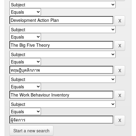
Start a new search