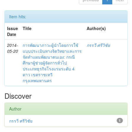
Item hits:
Issue
Title
Author(s)
Date
2014-
การพัฒนาภาวะผู้นำโดยการใช้
กรรวี ศรีวิชัย
05-20
แบบประเมินทางจิตวิทยาและการ
จัดทำแผนพัฒนาตนเอง: กรณี
ศึกษาผู้ช่วยผู้จัดการทั่วไป
ประเภทธุรกิจโรงแรมระดับ 4
ดาว เขตราชเทวี
กรุงเทพมหานคร
Discover
Author
กรรวี ศรีวิชัย
1