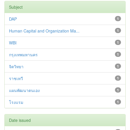
Subject
DAP
1
Human Capital and Organization Ma...
1
WBI
1
กรุงเทพมหานคร
1
จิตวิทยา
1
ราชเทวี
1
แผนพัฒนาตนเอง
1
โรงแรม
1
Date issued