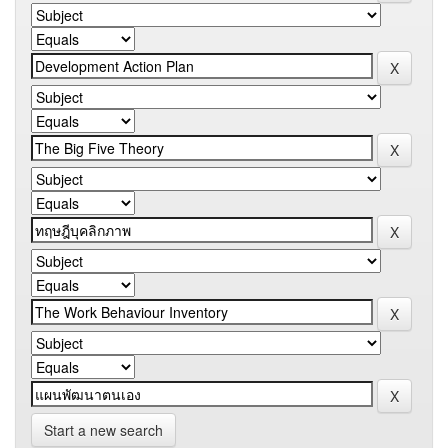
Start a new search