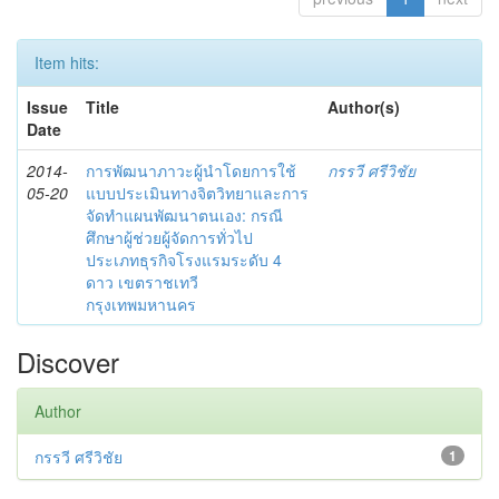
Item hits:
Issue
Title
Author(s)
Date
2014-
การพัฒนาภาวะผู้นำโดยการใช้
กรรวี ศรีวิชัย
05-20
แบบประเมินทางจิตวิทยาและการ
จัดทำแผนพัฒนาตนเอง: กรณี
ศึกษาผู้ช่วยผู้จัดการทั่วไป
ประเภทธุรกิจโรงแรมระดับ 4
ดาว เขตราชเทวี
กรุงเทพมหานคร
Discover
Author
กรรวี ศรีวิชัย
1