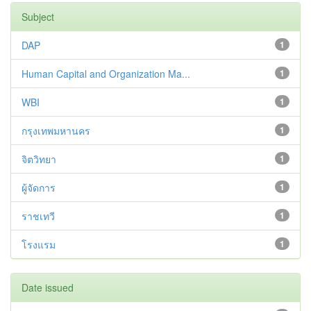
Subject
DAP
1
Human Capital and Organization Ma...
1
WBI
1
กรุงเทพมหานคร
1
จิตวิทยา
1
ผู้จัดการ
1
ราชเทวี
1
โรงแรม
1
Date issued