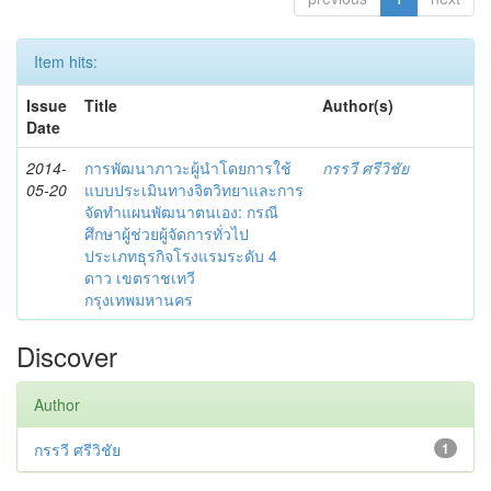
Item hits:
Issue
Title
Author(s)
Date
2014-
การพัฒนาภาวะผู้นำโดยการใช้
กรรวี ศรีวิชัย
05-20
แบบประเมินทางจิตวิทยาและการ
จัดทำแผนพัฒนาตนเอง: กรณี
ศึกษาผู้ช่วยผู้จัดการทั่วไป
ประเภทธุรกิจโรงแรมระดับ 4
ดาว เขตราชเทวี
กรุงเทพมหานคร
Discover
Author
กรรวี ศรีวิชัย
1