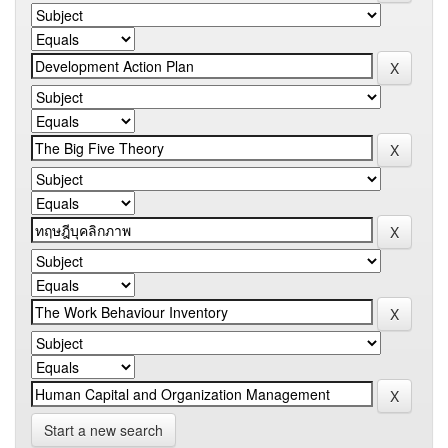
Start a new search