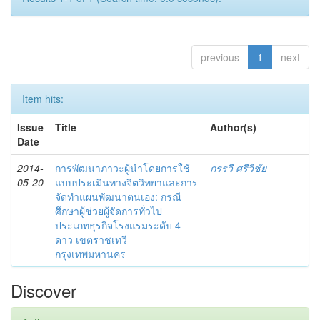
previous
1
next
Item hits:
Issue
Title
Author(s)
Date
2014-
การพัฒนาภาวะผู้นำโดยการใช้
กรรวี ศรีวิชัย
05-20
แบบประเมินทางจิตวิทยาและการ
จัดทำแผนพัฒนาตนเอง: กรณี
ศึกษาผู้ช่วยผู้จัดการทั่วไป
ประเภทธุรกิจโรงแรมระดับ 4
ดาว เขตราชเทวี
กรุงเทพมหานคร
Discover