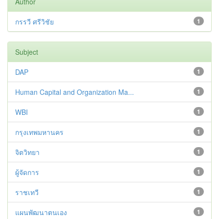
Author
กรรวี ศรีวิชัย
1
Subject
DAP
1
Human Capital and Organization Ma...
1
WBI
1
กรุงเทพมหานคร
1
จิตวิทยา
1
ผู้จัดการ
1
ราชเทวี
1
แผนพัฒนาตนเอง
1