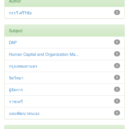
Author
กรรวี ศรีวิชัย
1
Subject
DAP
1
Human Capital and Organization Ma...
1
กรุงเทพมหานคร
1
จิตวิทยา
1
ผู้จัดการ
1
ราชเทวี
1
แผนพัฒนาตนเอง
1