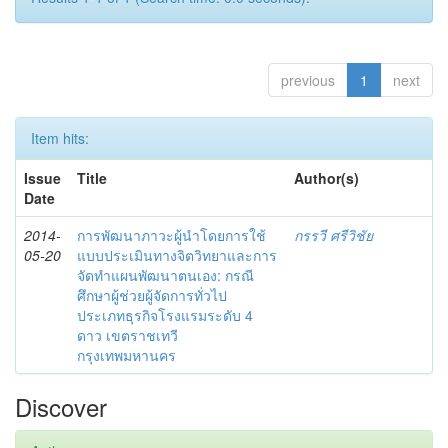
previous
1
next
Item hits:
Issue
Title
Author(s)
Date
2014-
การพัฒนาภาวะผู้นำโดยการใช้
กรรวี ศรีวิชัย
05-20
แบบประเมินทางจิตวิทยาและการ
จัดทำแผนพัฒนาตนเอง: กรณี
ศึกษาผู้ช่วยผู้จัดการทั่วไป
ประเภทธุรกิจโรงแรมระดับ 4
ดาว เขตราชเทวี
กรุงเทพมหานคร
Discover