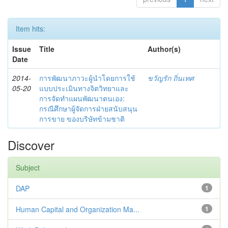
Item hits:
Issue
Title
Author(s)
Date
2014-
การพัฒนาภาวะผู้นำโดยการใช้
ขวัญรัก ถิ่นเทศ
05-20
แบบประเมินทางจิตวิทยาและ
การจัดทำแผนพัฒนาตนเอง:
กรณีศึกษาผู้จัดการฝ่ายสนับสนุน
การขาย ของบริษัทข้ามชาติ
Discover
Subject
DAP
1
Human Capital and Organization Ma...
1