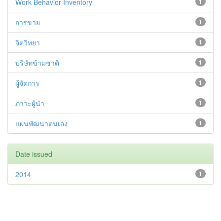
Work Behavior Inventory
1
การขาย
1
จิตวิทยา
1
บริษัทข้ามชาติ
1
ผู้จัดการ
1
ภาวะผู้นำ
1
แผนพัฒนาตนเอง
1
Date issued
2014
1