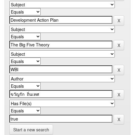
Start a new search