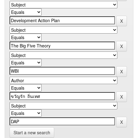
Start a new search