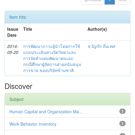
Item hits:
Issue
Title
Author(s)
Date
2014-
การพัฒนาภาวะผู้นำโดยการใช้
ขวัญรัก ถิ่นเทศ
05-20
แบบประเมินทางจิตวิทยาและ
การจัดทำแผนพัฒนาตนเอง:
กรณีศึกษาผู้จัดการฝ่ายสนับสนุน
การขาย ของบริษัทข้ามชาติ
Discover
Subject
Human Capital and Organization Ma...
1
Work Behavior Inventory
1