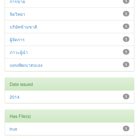
การขาย
1
จิตวิทยา
1
บริษัทข้ามชาติ
1
ผู้จัดการ
1
ภาวะผู้นำ
1
แผนพัฒนาตนเอง
1
Date issued
2014
1
Has File(s)
true
1