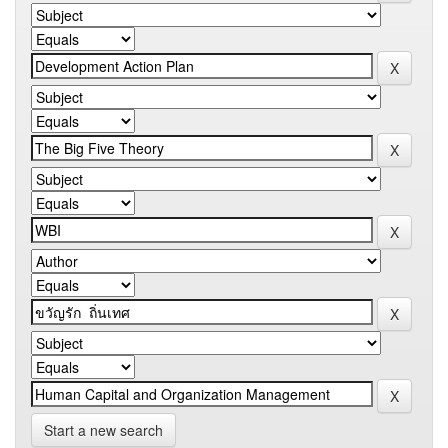
Start a new search