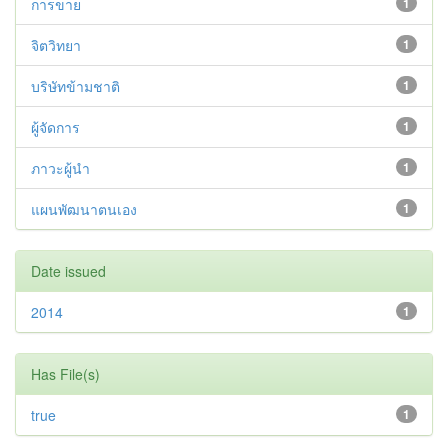
การขาย
1
จิตวิทยา
1
บริษัทข้ามชาติ
1
ผู้จัดการ
1
ภาวะผู้นำ
1
แผนพัฒนาตนเอง
1
Date issued
2014
1
Has File(s)
true
1