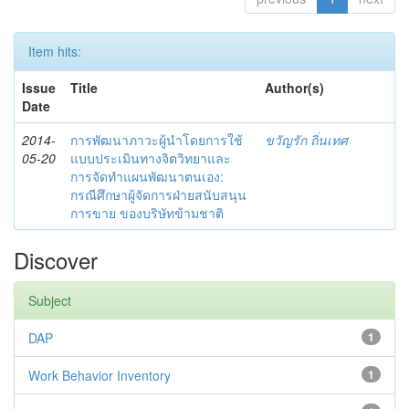
Item hits:
Issue
Title
Author(s)
Date
2014-
การพัฒนาภาวะผู้นำโดยการใช้
ขวัญรัก ถิ่นเทศ
05-20
แบบประเมินทางจิตวิทยาและ
การจัดทำแผนพัฒนาตนเอง:
กรณีศึกษาผู้จัดการฝ่ายสนับสนุน
การขาย ของบริษัทข้ามชาติ
Discover
Subject
DAP
1
Work Behavior Inventory
1