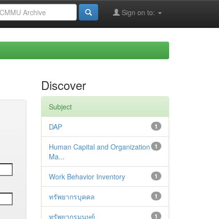
Sign on to:
Discover
Subject
DAP
1
Human Capital and Organization
1
Ma...
Work Behavior Inventory
1
ทรัพยากรบุคคล
1
ทรัพยากรมนุษย์
1