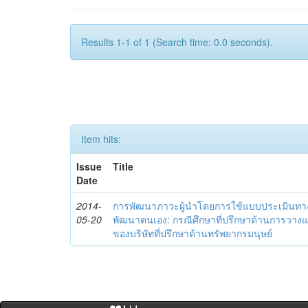
Results 1-1 of 1 (Search time: 0.0 seconds).
Item hits:
Issue
Title
Date
2014-
การพัฒนาภาวะผู้นำโดยการใช้แบบประเมินทา
05-20
พัฒนาตนเอง: กรณีศึกษาที่ปรึกษาด้านการวาง
ของบริษัทที่ปรึกษาด้านทรัพยากรมนุษย์