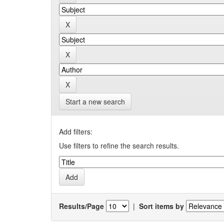
Start a new search
Add filters:
Use filters to refine the search results.
Results/Page
|
Sort items by