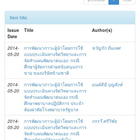
Item hits:
Issue
Title
Author(s)
Date
2014-
การพัฒนาภาวะผู้นำโดยการใช้
ขวัญรัก ถิ่นเทศ
05-20
แบบประเมินทางจิตวิทยาและการ
จัดทำแผนพัฒนาตนเอง: กรณี
ศึกษาผู้จัดการฝ่ายสนับสนุนการ
ขาย ของบริษัทข้ามชาติ
2014-
การพัฒนาภาวะผู้นำโดยการใช้
มนต์สินี บุญสิงห์
05-20
แบบประเมินทางจิตวิทยาและการ
จัดทำแผนพัฒนาตนเอง กรณี
ศึกษาพยาบาลปฏิบัติการ ประจำ
ห้องผ่าตัดโรงพยาบาลรัฐบาล
2014-
การพัฒนาภาวะผู้นำโดยการใช้
กรรวี ศรีวิชัย
05-20
แบบประเมินทางจิตวิทยาและการ
จัดทำแผนพัฒนาตนเอง: กรณี
ศึกษาผู้ช่วยผู้จัดการทั่วไป