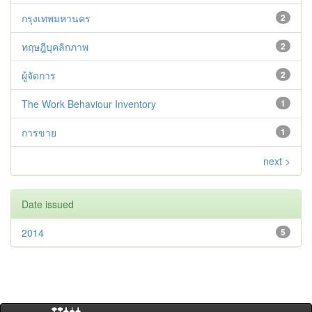
กรุงเทพมหานคร
2
ทฤษฎีบุคลิกภาพ
2
ผู้จัดการ
2
The Work Behaviour Inventory
1
การขาย
1
next >
Date issued
2014
5