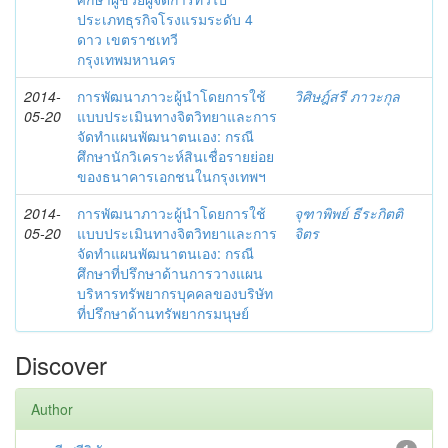
ประเภทธุรกิจโรงแรมระดับ 4
ดาว เขตราชเทวี
กรุงเทพมหานคร
2014-
การพัฒนาภาวะผู้นำโดยการใช้
วิศิษฎ์สรี ภาวะกุล
05-20
แบบประเมินทางจิตวิทยาและการ
จัดทำแผนพัฒนาตนเอง: กรณี
ศึกษานักวิเคราะห์สินเชื่อรายย่อย
ของธนาคารเอกชนในกรุงเทพฯ
2014-
การพัฒนาภาวะผู้นำโดยการใช้
จุฑาพิพย์ ธีระกิตติ
05-20
แบบประเมินทางจิตวิทยาและการ
จิตร
จัดทำแผนพัฒนาตนเอง: กรณี
ศึกษาที่ปรึกษาด้านการวางแผน
บริหารทรัพยากรบุคคลของบริษัท
ที่ปรึกษาด้านทรัพยากรมนุษย์
Discover
Author