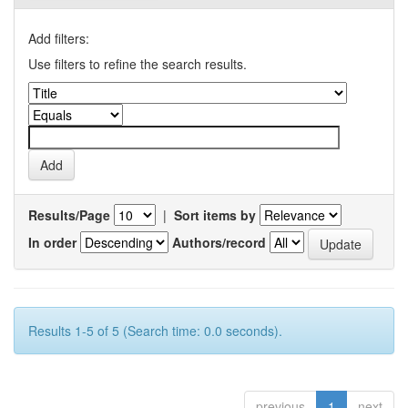
Add filters:
Use filters to refine the search results.
Results/Page
|
Sort items by
In order
Authors/record
Results 1-5 of 5 (Search time: 0.0 seconds).
previous
1
next