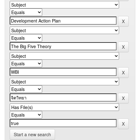
Start a new search