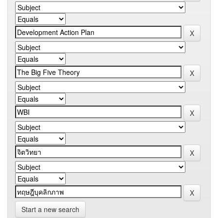
Start a new search