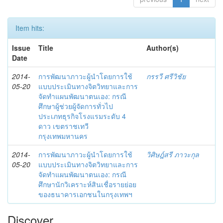
Item hits:
Issue
Title
Author(s)
Date
2014-
การพัฒนาภาวะผู้นำโดยการใช้
กรรวี ศรีวิชัย
05-20
แบบประเมินทางจิตวิทยาและการ
จัดทำแผนพัฒนาตนเอง: กรณี
ศึกษาผู้ช่วยผู้จัดการทั่วไป
ประเภทธุรกิจโรงแรมระดับ 4
ดาว เขตราชเทวี
กรุงเทพมหานคร
2014-
การพัฒนาภาวะผู้นำโดยการใช้
วิศิษฎ์สรี ภาวะกุล
05-20
แบบประเมินทางจิตวิทยาและการ
จัดทำแผนพัฒนาตนเอง: กรณี
ศึกษานักวิเคราะห์สินเชื่อรายย่อย
ของธนาคารเอกชนในกรุงเทพฯ
Discover