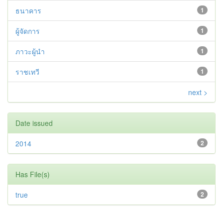
ธนาคาร
1
ผู้จัดการ
1
ภาวะผู้นำ
1
ราชเทวี
1
next >
Date issued
2014
2
Has File(s)
true
2