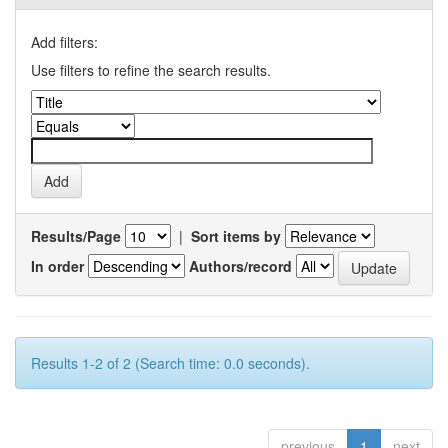
Add filters:
Use filters to refine the search results.
Results/Page
|
Sort items by
In order
Authors/record
Results 1-2 of 2 (Search time: 0.0 seconds).
previous
1
next