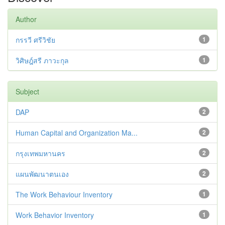
Author
กรรวี ศรีวิชัย
1
วิศิษฎ์สรี ภาวะกุล
1
Subject
DAP
2
Human Capital and Organization Ma...
2
กรุงเทพมหานคร
2
แผนพัฒนาตนเอง
2
The Work Behaviour Inventory
1
Work Behavior Inventory
1