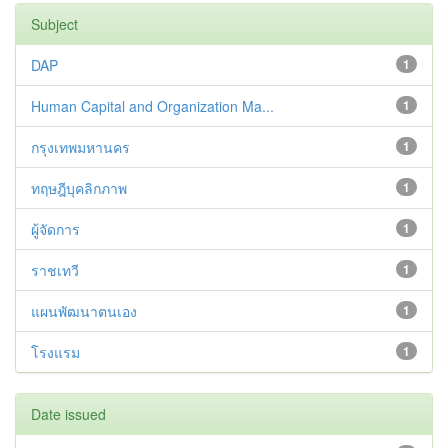
Subject
DAP
1
Human Capital and Organization Ma...
1
กรุงเทพมหานคร
1
ทฤษฎีบุคลิกภาพ
1
ผู้จัดการ
1
ราชเทวี
1
แผนพัฒนาตนเอง
1
โรงแรม
1
Date issued