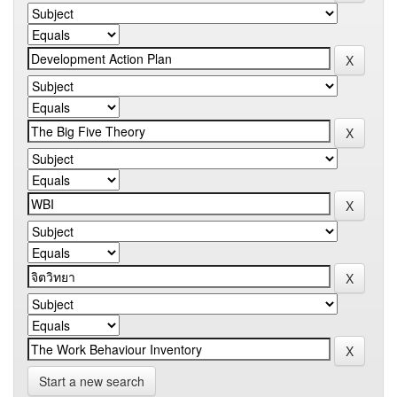
Start a new search