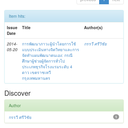
Item hits:
Issue
Title
Author(s)
Date
2014-
การพัฒนาภาวะผู้นำโดยการใช้
กรรวี ศรีวิชัย
05-20
แบบประเมินทางจิตวิทยาและการ
จัดทำแผนพัฒนาตนเอง: กรณี
ศึกษาผู้ช่วยผู้จัดการทั่วไป
ประเภทธุรกิจโรงแรมระดับ 4
ดาว เขตราชเทวี
กรุงเทพมหานคร
Discover
Author
กรรวี ศรีวิชัย
1