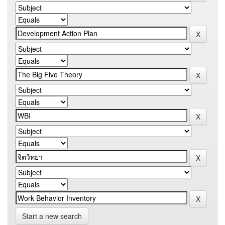
Start a new search