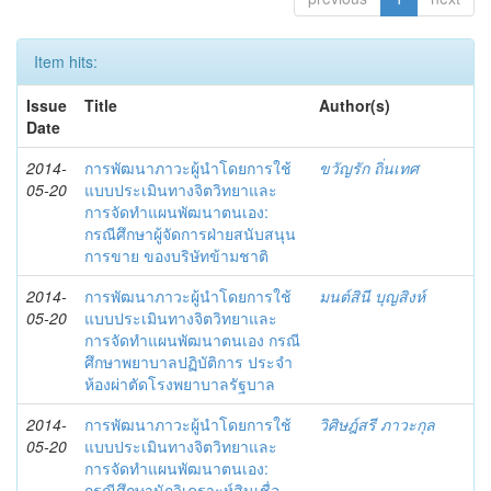
Item hits:
Issue
Title
Author(s)
Date
2014-
การพัฒนาภาวะผู้นำโดยการใช้
ขวัญรัก ถิ่นเทศ
05-20
แบบประเมินทางจิตวิทยาและ
การจัดทำแผนพัฒนาตนเอง:
กรณีศึกษาผู้จัดการฝ่ายสนับสนุน
การขาย ของบริษัทข้ามชาติ
2014-
การพัฒนาภาวะผู้นำโดยการใช้
มนต์สินี บุญสิงห์
05-20
แบบประเมินทางจิตวิทยาและ
การจัดทำแผนพัฒนาตนเอง กรณี
ศึกษาพยาบาลปฏิบัติการ ประจำ
ห้องผ่าตัดโรงพยาบาลรัฐบาล
2014-
การพัฒนาภาวะผู้นำโดยการใช้
วิศิษฎ์สรี ภาวะกุล
05-20
แบบประเมินทางจิตวิทยาและ
การจัดทำแผนพัฒนาตนเอง:
กรณีศึกษานักวิเคราะห์สินเชื่อ