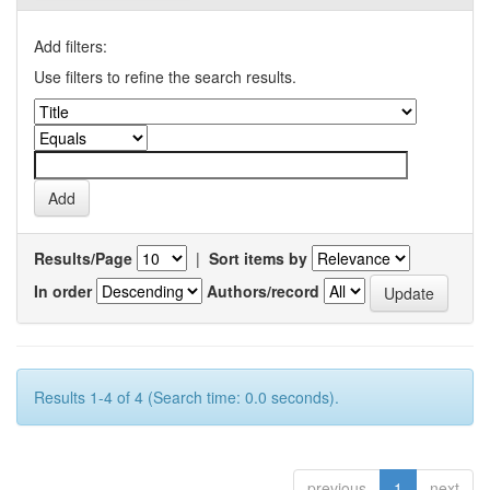
Add filters:
Use filters to refine the search results.
Results/Page
|
Sort items by
In order
Authors/record
Results 1-4 of 4 (Search time: 0.0 seconds).
previous
1
next