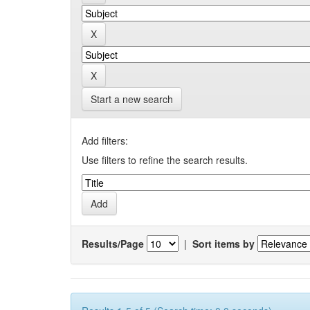
Start a new search
Add filters:
Use filters to refine the search results.
Results/Page
|
Sort items by