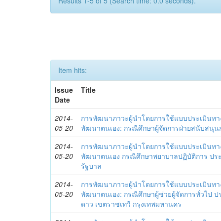
Results 1-5 of 5 (Search time: 0.0 seconds).
Item hits:
Issue
Title
Date
2014-
การพัฒนาภาวะผู้นำโดยการใช้แบบประเมินทา
05-20
พัฒนาตนเอง: กรณีศึกษาผู้จัดการฝ่ายสนับสนุ
2014-
การพัฒนาภาวะผู้นำโดยการใช้แบบประเมินทา
05-20
พัฒนาตนเอง กรณีศึกษาพยาบาลปฏิบัติการ ปร
รัฐบาล
2014-
การพัฒนาภาวะผู้นำโดยการใช้แบบประเมินทา
05-20
พัฒนาตนเอง: กรณีศึกษาผู้ช่วยผู้จัดการทั่วไป
ดาว เขตราชเทวี กรุงเทพมหานคร