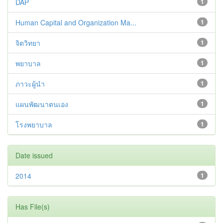
DAP
1
Human Capital and Organization Ma...
1
จิตวิทยา
1
พยาบาล
1
ภาวะผู้นำ
1
แผนพัฒนาตนเอง
1
โรงพยาบาล
1
Date issued
2014
1
Has File(s)