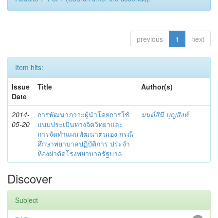
previous
1
next
Item hits:
Issue
Title
Author(s)
Date
2014-
การพัฒนาภาวะผู้นำโดยการใช้
มนต์สินี บุญสิงห์
05-20
แบบประเมินทางจิตวิทยาและ
การจัดทำแผนพัฒนาตนเอง กรณี
ศึกษาพยาบาลปฏิบัติการ ประจำ
ห้องผ่าตัดโรงพยาบาลรัฐบาล
Discover
Subject