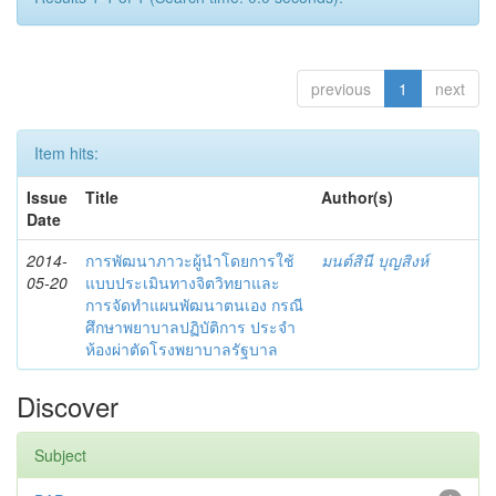
previous
1
next
Item hits:
Issue
Title
Author(s)
Date
2014-
การพัฒนาภาวะผู้นำโดยการใช้
มนต์สินี บุญสิงห์
05-20
แบบประเมินทางจิตวิทยาและ
การจัดทำแผนพัฒนาตนเอง กรณี
ศึกษาพยาบาลปฏิบัติการ ประจำ
ห้องผ่าตัดโรงพยาบาลรัฐบาล
Discover
Subject