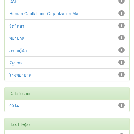
DAP
1
Human Capital and Organization Ma...
1
จิตวิทยา
1
พยาบาล
1
ภาวะผู้นำ
1
รัฐบาล
1
โรงพยาบาล
1
Date issued
2014
1
Has File(s)