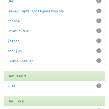
DAP
1
Human Capital and Organization Ma...
1
การขาย
1
บริษัทข้ามชาติ
1
ผู้จัดการ
1
ภาวะผู้นำ
1
แผนพัฒนาตนเอง
1
Date issued
2014
1
Has File(s)