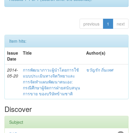
previous
1
next
Item hits:
Issue
Title
Author(s)
Date
2014-
การพัฒนาภาวะผู้นำโดยการใช้
ขวัญรัก ถิ่นเทศ
05-20
แบบประเมินทางจิตวิทยาและ
การจัดทำแผนพัฒนาตนเอง:
กรณีศึกษาผู้จัดการฝ่ายสนับสนุน
การขาย ของบริษัทข้ามชาติ
Discover
Subject