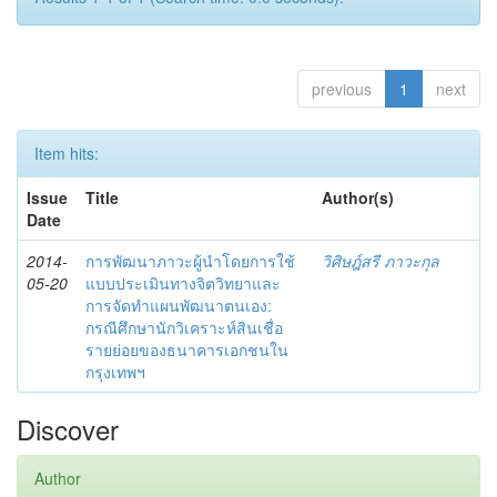
previous
1
next
Item hits:
Issue
Title
Author(s)
Date
2014-
การพัฒนาภาวะผู้นำโดยการใช้
วิศิษฎ์สรี ภาวะกุล
05-20
แบบประเมินทางจิตวิทยาและ
การจัดทำแผนพัฒนาตนเอง:
กรณีศึกษานักวิเคราะห์สินเชื่อ
รายย่อยของธนาคารเอกชนใน
กรุงเทพฯ
Discover
Author