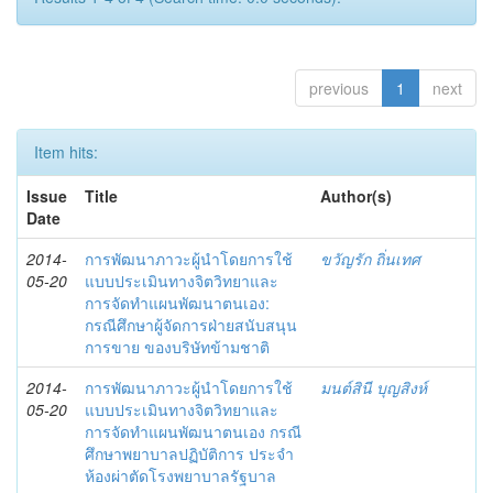
previous
1
next
Item hits:
Issue
Title
Author(s)
Date
2014-
การพัฒนาภาวะผู้นำโดยการใช้
ขวัญรัก ถิ่นเทศ
05-20
แบบประเมินทางจิตวิทยาและ
การจัดทำแผนพัฒนาตนเอง:
กรณีศึกษาผู้จัดการฝ่ายสนับสนุน
การขาย ของบริษัทข้ามชาติ
2014-
การพัฒนาภาวะผู้นำโดยการใช้
มนต์สินี บุญสิงห์
05-20
แบบประเมินทางจิตวิทยาและ
การจัดทำแผนพัฒนาตนเอง กรณี
ศึกษาพยาบาลปฏิบัติการ ประจำ
ห้องผ่าตัดโรงพยาบาลรัฐบาล