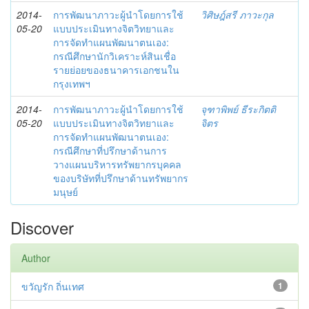
2014-
การพัฒนาภาวะผู้นำโดยการใช้
วิศิษฎ์สรี ภาวะกุล
05-20
แบบประเมินทางจิตวิทยาและ
การจัดทำแผนพัฒนาตนเอง:
กรณีศึกษานักวิเคราะห์สินเชื่อ
รายย่อยของธนาคารเอกชนใน
กรุงเทพฯ
2014-
การพัฒนาภาวะผู้นำโดยการใช้
จุฑาพิพย์ ธีระกิตติ
05-20
แบบประเมินทางจิตวิทยาและ
จิตร
การจัดทำแผนพัฒนาตนเอง:
กรณีศึกษาที่ปรึกษาด้านการ
วางแผนบริหารทรัพยากรบุคคล
ของบริษัทที่ปรึกษาด้านทรัพยากร
มนุษย์
Discover
Author
ขวัญรัก ถิ่นเทศ
1