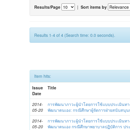
Results/Page
|
Sort items by
Results 1-4 of 4 (Search time: 0.0 seconds).
Item hits:
Issue
Title
Date
2014-
การพัฒนาภาวะผู้นำโดยการใช้แบบประเมินทา
05-20
พัฒนาตนเอง: กรณีศึกษาผู้จัดการฝ่ายสนับสนุ
2014-
การพัฒนาภาวะผู้นำโดยการใช้แบบประเมินทา
05-20
พัฒนาตนเอง กรณีศึกษาพยาบาลปฏิบัติการ ปร