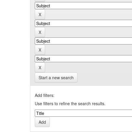
Start a new search
Add filters:
Use filters to refine the search results.