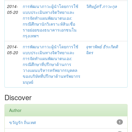
2014-
การพัฒนาภาวะผู้นำโดยการใช้
วิศิษฎ์สรี ภาวะกุล
05-20
แบบประเมินทางจิตวิทยาและ
การจัดทำแผนพัฒนาตนเอง:
กรณีศึกษานักวิเคราะห์สินเชื่อ
รายย่อยของธนาคารเอกชนใน
กรุงเทพฯ
2014-
การพัฒนาภาวะผู้นำโดยการใช้
จุฑาพิพย์ ธีระกิตติ
05-20
แบบประเมินทางจิตวิทยาและ
จิตร
การจัดทำแผนพัฒนาตนเอง:
กรณีศึกษาที่ปรึกษาด้านการ
วางแผนบริหารทรัพยากรบุคคล
ของบริษัทที่ปรึกษาด้านทรัพยากร
มนุษย์
Discover
Author
ขวัญรัก ถิ่นเทศ
1