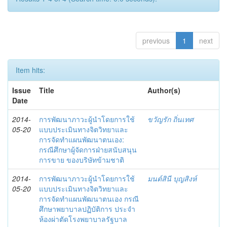
previous
1
next
Item hits:
Issue
Title
Author(s)
Date
2014-
การพัฒนาภาวะผู้นำโดยการใช้
ขวัญรัก ถิ่นเทศ
05-20
แบบประเมินทางจิตวิทยาและ
การจัดทำแผนพัฒนาตนเอง:
กรณีศึกษาผู้จัดการฝ่ายสนับสนุน
การขาย ของบริษัทข้ามชาติ
2014-
การพัฒนาภาวะผู้นำโดยการใช้
มนต์สินี บุญสิงห์
05-20
แบบประเมินทางจิตวิทยาและ
การจัดทำแผนพัฒนาตนเอง กรณี
ศึกษาพยาบาลปฏิบัติการ ประจำ
ห้องผ่าตัดโรงพยาบาลรัฐบาล