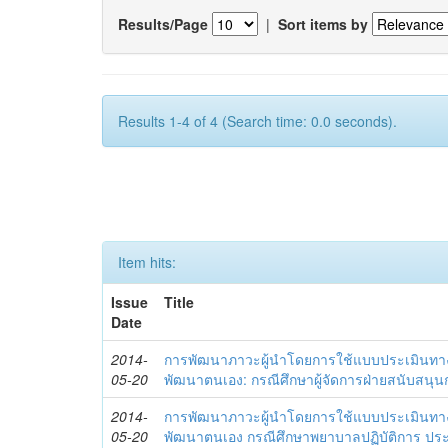
Results/Page
|
Sort items by
Results 1-4 of 4 (Search time: 0.0 seconds).
Item hits:
Issue
Title
Date
2014-
การพัฒนาภาวะผู้นำโดยการใช้แบบประเมินทา
05-20
พัฒนาตนเอง: กรณีศึกษาผู้จัดการฝ่ายสนับสนุ
2014-
การพัฒนาภาวะผู้นำโดยการใช้แบบประเมินทา
05-20
พัฒนาตนเอง กรณีศึกษาพยาบาลปฏิบัติการ ปร