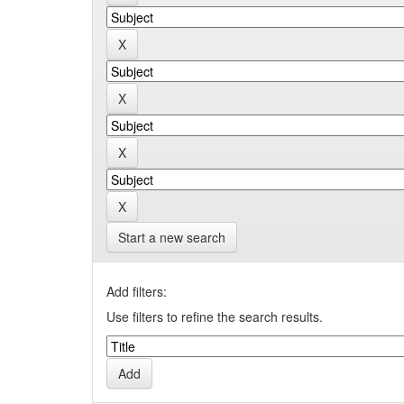
Start a new search
Add filters:
Use filters to refine the search results.