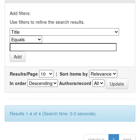
Add filters:
Use filters to refine the search results.
Results/Page
|
Sort items by
In order
Authors/record
Results 1-4 of 4 (Search time: 0.0 seconds).
previous
1
next