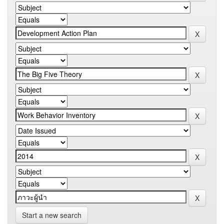
Start a new search