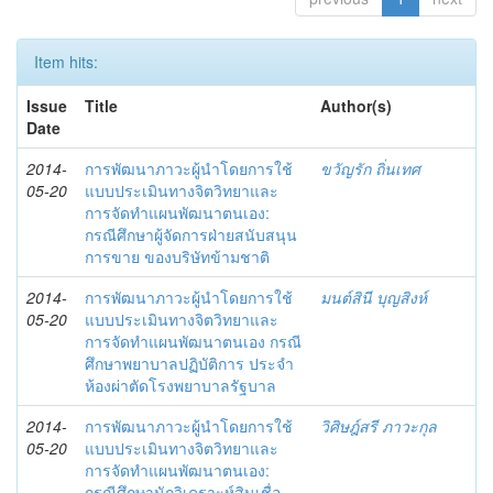
Item hits:
Issue
Title
Author(s)
Date
2014-
การพัฒนาภาวะผู้นำโดยการใช้
ขวัญรัก ถิ่นเทศ
05-20
แบบประเมินทางจิตวิทยาและ
การจัดทำแผนพัฒนาตนเอง:
กรณีศึกษาผู้จัดการฝ่ายสนับสนุน
การขาย ของบริษัทข้ามชาติ
2014-
การพัฒนาภาวะผู้นำโดยการใช้
มนต์สินี บุญสิงห์
05-20
แบบประเมินทางจิตวิทยาและ
การจัดทำแผนพัฒนาตนเอง กรณี
ศึกษาพยาบาลปฏิบัติการ ประจำ
ห้องผ่าตัดโรงพยาบาลรัฐบาล
2014-
การพัฒนาภาวะผู้นำโดยการใช้
วิศิษฎ์สรี ภาวะกุล
05-20
แบบประเมินทางจิตวิทยาและ
การจัดทำแผนพัฒนาตนเอง:
กรณีศึกษานักวิเคราะห์สินเชื่อ