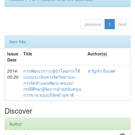
previous
1
next
Item hits:
Issue
Title
Author(s)
Date
2014-
การพัฒนาภาวะผู้นำโดยการใช้
ขวัญรัก ถิ่นเทศ
05-20
แบบประเมินทางจิตวิทยาและ
การจัดทำแผนพัฒนาตนเอง:
กรณีศึกษาผู้จัดการฝ่ายสนับสนุน
การขาย ของบริษัทข้ามชาติ
Discover
Author