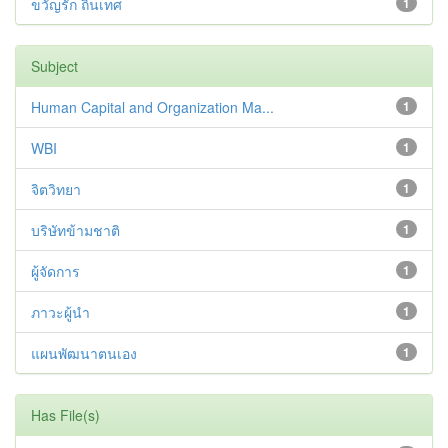
ขวัญรัก ถิ่นเทศ
1
Subject
Human Capital and Organization Ma...
1
WBI
1
จิตวิทยา
1
บริษัทข้ามชาติ
1
ผู้จัดการ
1
ภาวะผู้นำ
1
แผนพัฒนาตนเอง
1
Has File(s)