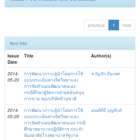
previous
1
next
Item hits:
Issue
Title
Author(s)
Date
2014-
การพัฒนาภาวะผู้นำโดยการใช้
ขวัญรัก ถิ่นเทศ
05-20
แบบประเมินทางจิตวิทยาและ
การจัดทำแผนพัฒนาตนเอง:
กรณีศึกษาผู้จัดการฝ่ายสนับสนุน
การขาย ของบริษัทข้ามชาติ
2014-
การพัฒนาภาวะผู้นำโดยการใช้
มนต์สินี บุญสิงห์
05-20
แบบประเมินทางจิตวิทยาและ
การจัดทำแผนพัฒนาตนเอง กรณี
ศึกษาพยาบาลปฏิบัติการ ประจำ
ห้องผ่าตัดโรงพยาบาลรัฐบาล