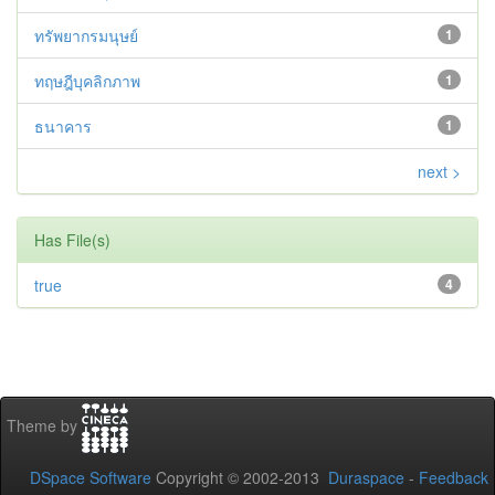
ทรัพยากรมนุษย์
1
ทฤษฎีบุคลิกภาพ
1
ธนาคาร
1
next >
Has File(s)
true
4
Theme by
DSpace Software
Copyright © 2002-2013
Duraspace
-
Feedback