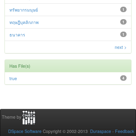
ทรัพยากรมนุษย์
1
ทฤษฎีบุคลิกภาพ
1
ธนาคาร
1
next >
Has File(s)
true
4
Theme by
DSpace Software
Copyright © 2002-2013
Duraspace
-
Feedback