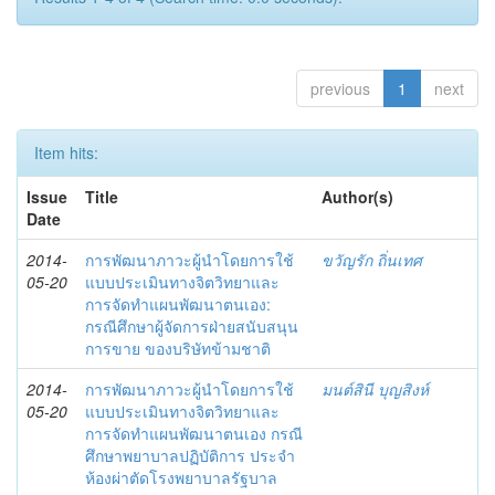
previous
1
next
Item hits:
Issue
Title
Author(s)
Date
2014-
การพัฒนาภาวะผู้นำโดยการใช้
ขวัญรัก ถิ่นเทศ
05-20
แบบประเมินทางจิตวิทยาและ
การจัดทำแผนพัฒนาตนเอง:
กรณีศึกษาผู้จัดการฝ่ายสนับสนุน
การขาย ของบริษัทข้ามชาติ
2014-
การพัฒนาภาวะผู้นำโดยการใช้
มนต์สินี บุญสิงห์
05-20
แบบประเมินทางจิตวิทยาและ
การจัดทำแผนพัฒนาตนเอง กรณี
ศึกษาพยาบาลปฏิบัติการ ประจำ
ห้องผ่าตัดโรงพยาบาลรัฐบาล