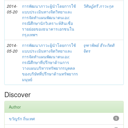
2014-
การพัฒนาภาวะผู้นำโดยการใช้
วิศิษฎ์สรี ภาวะกุล
05-20
แบบประเมินทางจิตวิทยาและ
การจัดทำแผนพัฒนาตนเอง:
กรณีศึกษานักวิเคราะห์สินเชื่อ
รายย่อยของธนาคารเอกชนใน
กรุงเทพฯ
2014-
การพัฒนาภาวะผู้นำโดยการใช้
จุฑาพิพย์ ธีระกิตติ
05-20
แบบประเมินทางจิตวิทยาและ
จิตร
การจัดทำแผนพัฒนาตนเอง:
กรณีศึกษาที่ปรึกษาด้านการ
วางแผนบริหารทรัพยากรบุคคล
ของบริษัทที่ปรึกษาด้านทรัพยากร
มนุษย์
Discover
Author
ขวัญรัก ถิ่นเทศ
1