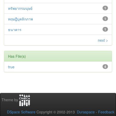
ทรัพยากรมนุษย์
1
ทฤษฎีบุคลิกภาพ
1
ธนาคาร
1
next >
Has File(s)
true
4
Theme by
DSpace Software
Copyright © 2002-2013
Duraspace
-
Feedback