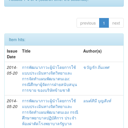
previous
1
next
Item hits:
Issue
Title
Author(s)
Date
2014-
การพัฒนาภาวะผู้นำโดยการใช้
ขวัญรัก ถิ่นเทศ
05-20
แบบประเมินทางจิตวิทยาและ
การจัดทำแผนพัฒนาตนเอง:
กรณีศึกษาผู้จัดการฝ่ายสนับสนุน
การขาย ของบริษัทข้ามชาติ
2014-
การพัฒนาภาวะผู้นำโดยการใช้
มนต์สินี บุญสิงห์
05-20
แบบประเมินทางจิตวิทยาและ
การจัดทำแผนพัฒนาตนเอง กรณี
ศึกษาพยาบาลปฏิบัติการ ประจำ
ห้องผ่าตัดโรงพยาบาลรัฐบาล