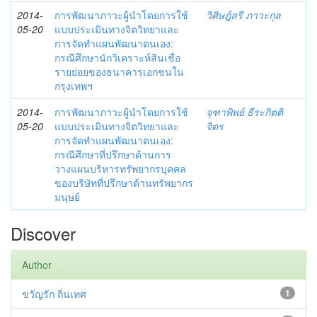
2014-
การพัฒนาภาวะผู้นำโดยการใช้
วิศิษฎ์สรี ภาวะกุล
05-20
แบบประเมินทางจิตวิทยาและ
การจัดทำแผนพัฒนาตนเอง:
กรณีศึกษานักวิเคราะห์สินเชื่อ
รายย่อยของธนาคารเอกชนใน
กรุงเทพฯ
2014-
การพัฒนาภาวะผู้นำโดยการใช้
จุฑาพิพย์ ธีระกิตติ
05-20
แบบประเมินทางจิตวิทยาและ
จิตร
การจัดทำแผนพัฒนาตนเอง:
กรณีศึกษาที่ปรึกษาด้านการ
วางแผนบริหารทรัพยากรบุคคล
ของบริษัทที่ปรึกษาด้านทรัพยากร
มนุษย์
Discover
Author
ขวัญรัก ถิ่นเทศ
1