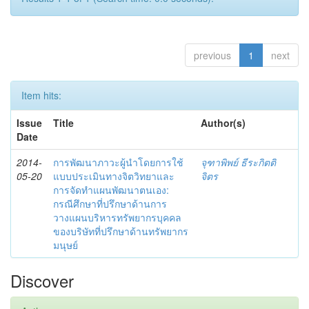
previous
1
next
Item hits:
Issue
Title
Author(s)
Date
2014-
การพัฒนาภาวะผู้นำโดยการใช้
จุฑาพิพย์ ธีระกิตติ
05-20
แบบประเมินทางจิตวิทยาและ
จิตร
การจัดทำแผนพัฒนาตนเอง:
กรณีศึกษาที่ปรึกษาด้านการ
วางแผนบริหารทรัพยากรบุคคล
ของบริษัทที่ปรึกษาด้านทรัพยากร
มนุษย์
Discover