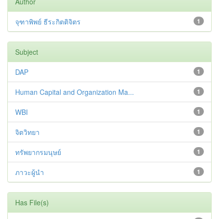
Author
จุฑาพิพย์ ธีระกิตติจิตร
1
Subject
DAP
1
Human Capital and Organization Ma...
1
WBI
1
จิตวิทยา
1
ทรัพยากรมนุษย์
1
ภาวะผู้นำ
1
Has File(s)