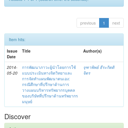
previous
1
next
Item hits:
Issue
Title
Author(s)
Date
2014-
การพัฒนาภาวะผู้นำโดยการใช้
จุฑาพิพย์ ธีระกิตติ
05-20
แบบประเมินทางจิตวิทยาและ
จิตร
การจัดทำแผนพัฒนาตนเอง:
กรณีศึกษาที่ปรึกษาด้านการ
วางแผนบริหารทรัพยากรบุคคล
ของบริษัทที่ปรึกษาด้านทรัพยากร
มนุษย์
Discover