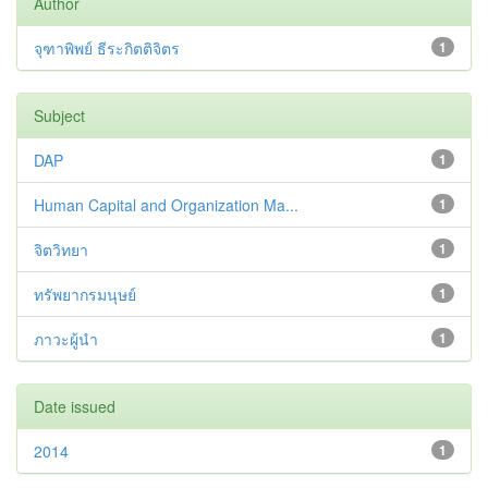
Author
จุฑาพิพย์ ธีระกิตติจิตร
1
Subject
DAP
1
Human Capital and Organization Ma...
1
จิตวิทยา
1
ทรัพยากรมนุษย์
1
ภาวะผู้นำ
1
Date issued
2014
1