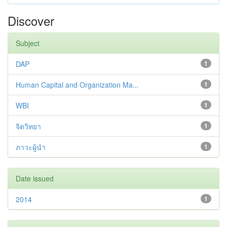
Discover
Subject
DAP
1
Human Capital and Organization Ma...
1
WBI
1
จิตวิทยา
1
ภาวะผู้นำ
1
Date issued
2014
1