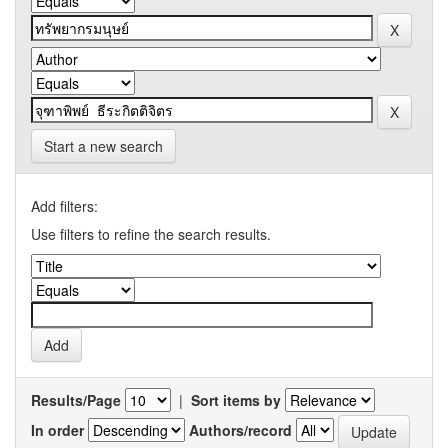
Start a new search
Add filters:
Use filters to refine the search results.
Results/Page
|
Sort items by
In order
Authors/record